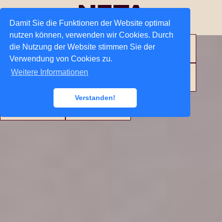
Damit Sie die Funktionen der Website optimal
nutzen können, verwenden wir Cookies. Durch
die Nutzung der Website stimmen Sie der
NETA
Story
Menu
Verwendung von Cookies zu.
Weitere Informationen
Catering
Presse
Jobs
Verstanden!
Stores
Kontakt